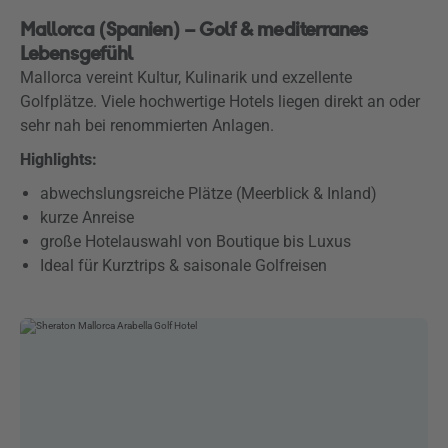
Mallorca (Spanien) – Golf & mediterranes
Lebensgefühl
Mallorca vereint Kultur, Kulinarik und exzellente
Golfplätze. Viele hochwertige Hotels liegen direkt an oder
sehr nah bei renommierten Anlagen.
Highlights:
abwechslungsreiche Plätze (Meerblick & Inland)
kurze Anreise
große Hotelauswahl von Boutique bis Luxus
Ideal für Kurztrips & saisonale Golfreisen