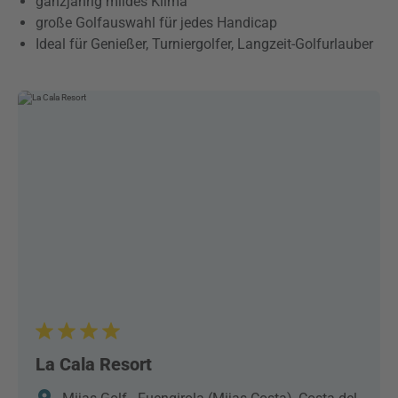
ganzjährig mildes Klima
große Golfauswahl für jedes Handicap
Ideal für Genießer, Turniergolfer, Langzeit-Golfurlauber
La Cala Resort