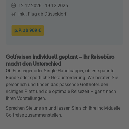
12.12.2026 - 19.12.2026
inkl. Flug ab Düsseldorf
p.P. ab
909 €
Golfreisen individuell geplant – Ihr Reisebüro
macht den Unterschied
Ob Einsteiger oder Single-Handicapper, ob entspannte
Runde oder sportliche Herausforderung: Wir beraten Sie
persönlich und finden das passende Golfhotel, den
richtigen Platz und die optimale Reisezeit – ganz nach
Ihren Vorstellungen.
Sprechen Sie uns an und lassen Sie sich Ihre individuelle
Golfreise zusammenstellen.