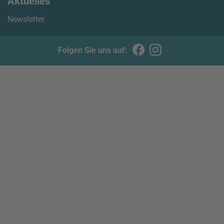
Aktuelles
Newsletter
Folgen Sie uns auf: