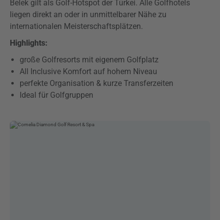
Belek gilt als Golf-Hotspot der Türkei. Alle Golfhotels
liegen direkt an oder in unmittelbarer Nähe zu
internationalen Meisterschaftsplätzen.
Highlights:
große Golfresorts mit eigenem Golfplatz
All Inclusive Komfort auf hohem Niveau
perfekte Organisation & kurze Transferzeiten
Ideal für Golfgruppen