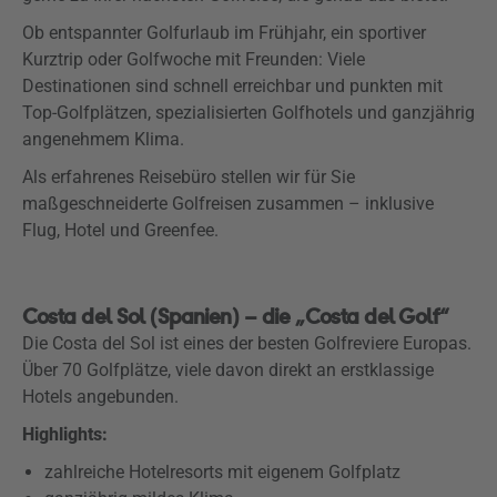
Ob entspannter Golfurlaub im Frühjahr, ein sportiver
Kurztrip oder Golfwoche mit Freunden: Viele
Destinationen sind schnell erreichbar und punkten mit
Top-Golfplätzen, spezialisierten Golfhotels und ganzjährig
angenehmem Klima.
Als erfahrenes Reisebüro stellen wir für Sie
maßgeschneiderte Golfreisen zusammen – inklusive
Flug, Hotel und Greenfee.
Costa del Sol (Spanien) – die „Costa del Golf“
Die Costa del Sol ist eines der besten Golfreviere Europas.
Über 70 Golfplätze, viele davon direkt an erstklassige
Hotels angebunden.
Highlights:
zahlreiche Hotelresorts mit eigenem Golfplatz