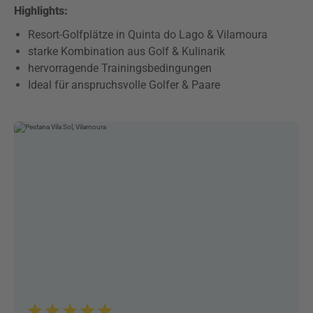
Highlights:
Resort-Golfplätze in Quinta do Lago & Vilamoura
starke Kombination aus Golf & Kulinarik
hervorragende Trainingsbedingungen
Ideal für anspruchsvolle Golfer & Paare