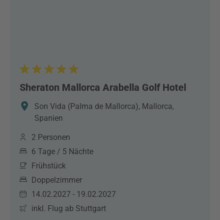
Sheraton Mallorca Arabella Golf Hotel
Son Vida (Palma de Mallorca), Mallorca,
Spanien
2 Personen
6 Tage / 5 Nächte
Frühstück
Doppelzimmer
14.02.2027 - 19.02.2027
inkl. Flug ab Stuttgart