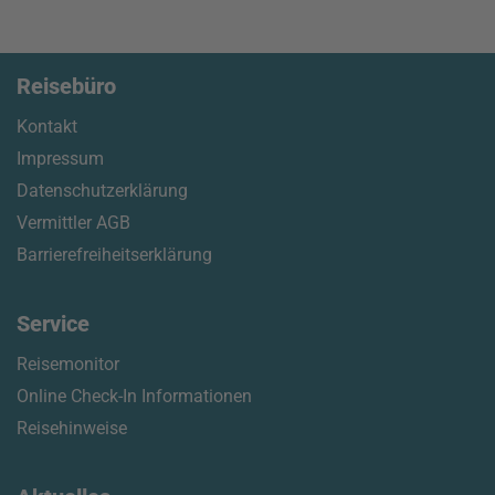
Reisebüro
Kontakt
Impressum
Datenschutzerklärung
Vermittler AGB
Barrierefreiheitserklärung
Service
Reisemonitor
Online Check-In Informationen
Reisehinweise