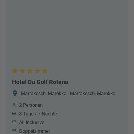
Hotel Du Golf Rotana
Marrakesch, Marokko - Marrakesch, Marokko
2 Personen
8 Tage / 7 Nächte
All Inclusive
Doppelzimmer